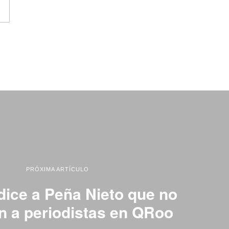
PRÓXIMA ARTÍCULO
dice a Peña Nieto que no
n a periodistas en QRoo