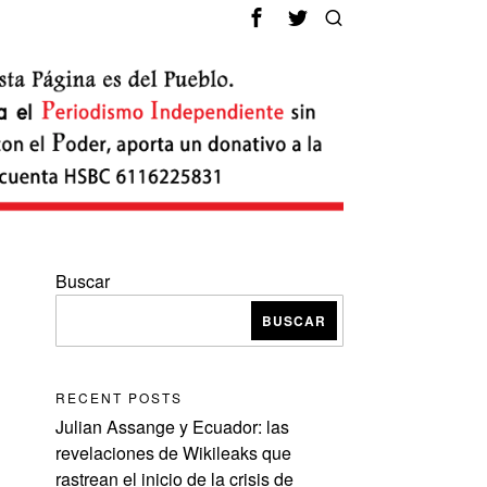
Buscar
BUSCAR
RECENT POSTS
Julian Assange y Ecuador: las
revelaciones de Wikileaks que
rastrean el inicio de la crisis de