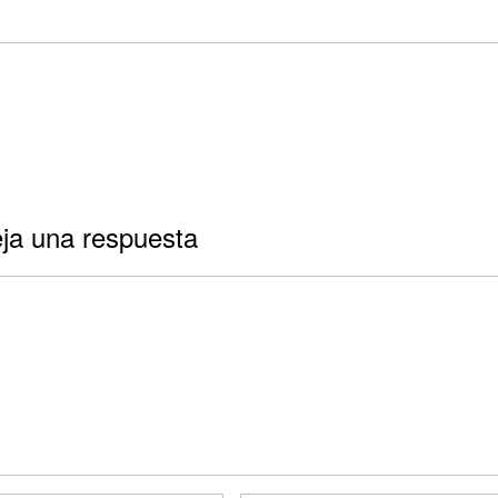
ja una respuesta