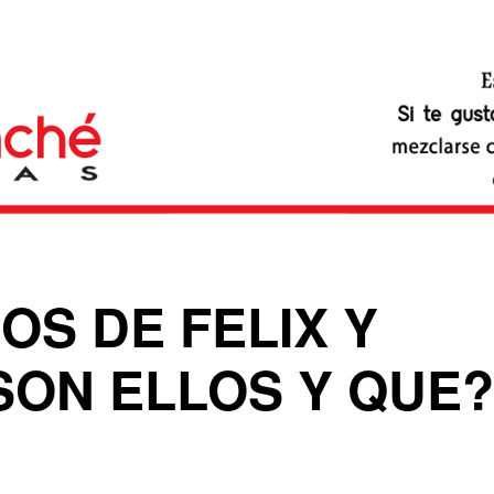
S DE FELIX Y
SON ELLOS Y QUE?