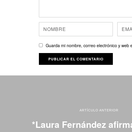
Guarda mi nombre, correo electrónico y web 
ARTÍCULO ANTERIOR
*Laura Fernández afirm