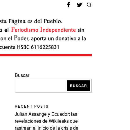
Buscar
BUSCAR
RECENT POSTS
Julian Assange y Ecuador: las
revelaciones de Wikileaks que
rastrean el inicio de la crisis de