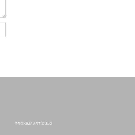
PRÓXIMA ARTÍCULO