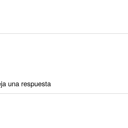
ja una respuesta