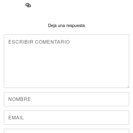
Deja una respuesta