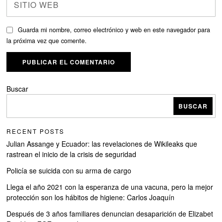
Guarda mi nombre, correo electrónico y web en este navegador para
la próxima vez que comente.
Buscar
BUSCAR
RECENT POSTS
Julian Assange y Ecuador: las revelaciones de Wikileaks que
rastrean el inicio de la crisis de seguridad
Policía se suicida con su arma de cargo
Llega el año 2021 con la esperanza de una vacuna, pero la mejor
protección son los hábitos de higiene: Carlos Joaquín
Después de 3 años familiares denuncian desaparición de Elizabet