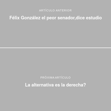
ARTÍCULO ANTERIOR
Félix González el peor senador,dice estudio
PRÓXIMA ARTÍCULO
La alternativa es la derecha?