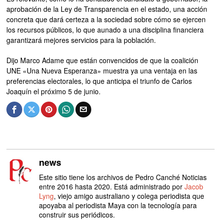
aprobación de la Ley de Transparencia en el estado, una acción
concreta que dará certeza a la sociedad sobre cómo se ejercen
los recursos públicos, lo que aunado a una disciplina financiera
garantizará mejores servicios para la población.
Dijo Marco Adame que están convencidos de que la coalición
UNE «Una Nueva Esperanza» muestra ya una ventaja en las
preferencias electorales, lo que anticipa el triunfo de Carlos
Joaquín el próximo 5 de junio.
news
Este sitio tiene los archivos de Pedro Canché Noticias
entre 2016 hasta 2020. Está administrado por
Jacob
Lyng
, viejo amigo australiano y colega periodista que
apoyaba al periodista Maya con la tecnología para
construir sus periódicos.