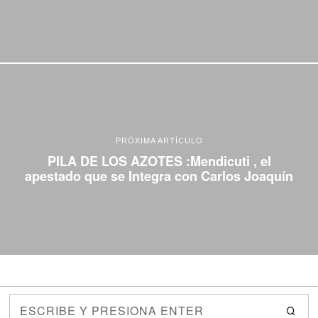
PRÓXIMA ARTÍCULO
PILA DE LOS AZOTES :Mendicuti , el
apestado que se Integra con Carlos Joaquín