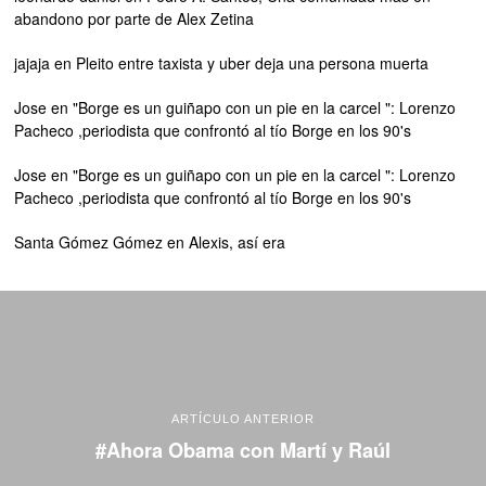
abandono por parte de Alex Zetina
jajaja
en
Pleito entre taxista y uber deja una persona muerta
Jose
en
"Borge es un guiñapo con un pie en la carcel ": Lorenzo
Pacheco ,periodista que confrontó al tío Borge en los 90's
Jose
en
"Borge es un guiñapo con un pie en la carcel ": Lorenzo
Pacheco ,periodista que confrontó al tío Borge en los 90's
Santa Gómez Gómez
en
Alexis, así era
ARTÍCULO ANTERIOR
#Ahora Obama con Martí y Raúl