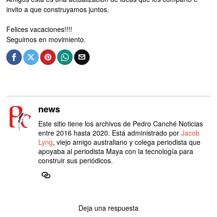
invito a que construyamos juntos.
Felices vacaciones!!!!
Seguimos en movimiento.
news
Este sitio tiene los archivos de Pedro Canché Noticias
entre 2016 hasta 2020. Está administrado por
Jacob
Lyng
, viejo amigo australiano y colega periodista que
apoyaba al periodista Maya con la tecnología para
construir sus periódicos.
Deja una respuesta