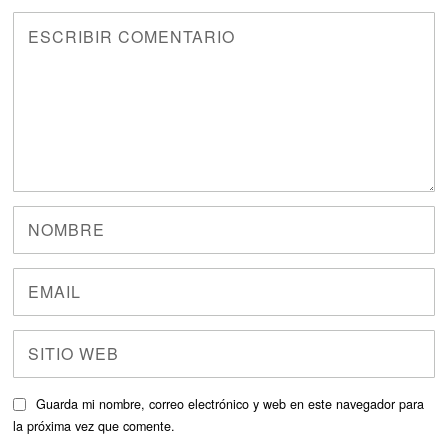
Guarda mi nombre, correo electrónico y web en este navegador para
la próxima vez que comente.