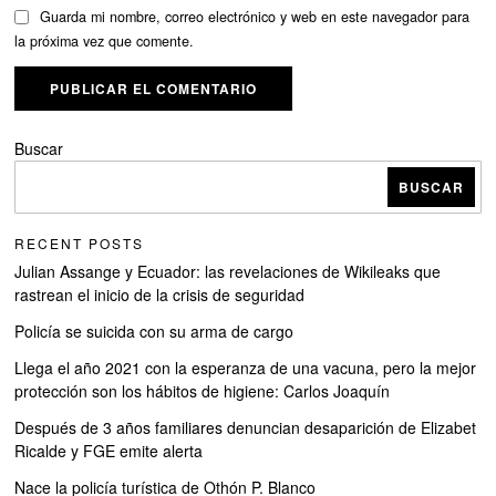
Guarda mi nombre, correo electrónico y web en este navegador para
la próxima vez que comente.
Buscar
BUSCAR
RECENT POSTS
Julian Assange y Ecuador: las revelaciones de Wikileaks que
rastrean el inicio de la crisis de seguridad
Policía se suicida con su arma de cargo
Llega el año 2021 con la esperanza de una vacuna, pero la mejor
protección son los hábitos de higiene: Carlos Joaquín
Después de 3 años familiares denuncian desaparición de Elizabet
Ricalde y FGE emite alerta
Nace la policía turística de Othón P. Blanco