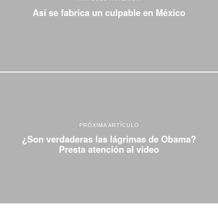
Así se fabrica un culpable en México
PRÓXIMA ARTÍCULO
¿Son verdaderas las lágrimas de Obama?
Presta atención al video