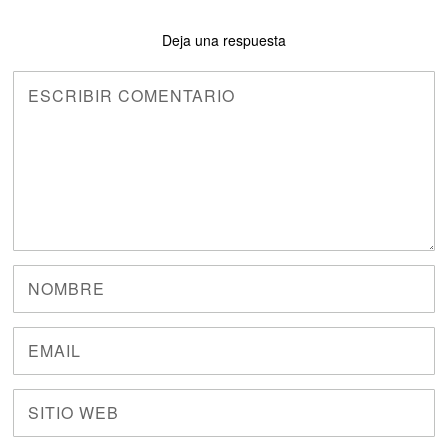
Deja una respuesta