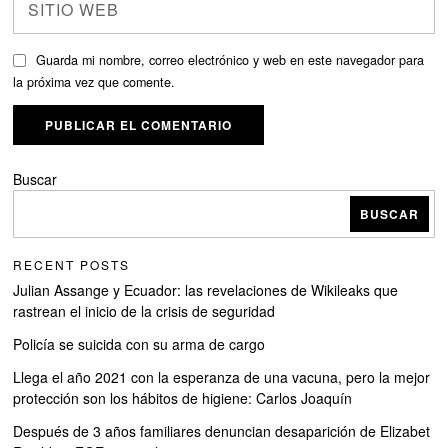
Guarda mi nombre, correo electrónico y web en este navegador para
la próxima vez que comente.
Buscar
BUSCAR
RECENT POSTS
Julian Assange y Ecuador: las revelaciones de Wikileaks que
rastrean el inicio de la crisis de seguridad
Policía se suicida con su arma de cargo
Llega el año 2021 con la esperanza de una vacuna, pero la mejor
protección son los hábitos de higiene: Carlos Joaquín
Después de 3 años familiares denuncian desaparición de Elizabet