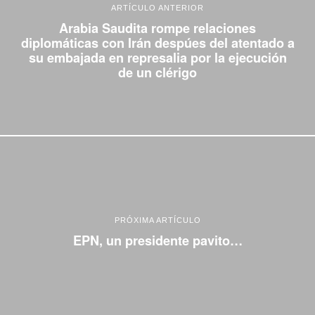
ARTÍCULO ANTERIOR
Arabia Saudita rompe relaciones
diplomáticas con Irán despúes del atentado a
su embajada en represalia por la ejecución
de un clérigo
PRÓXIMA ARTÍCULO
EPN, un presidente pavito…