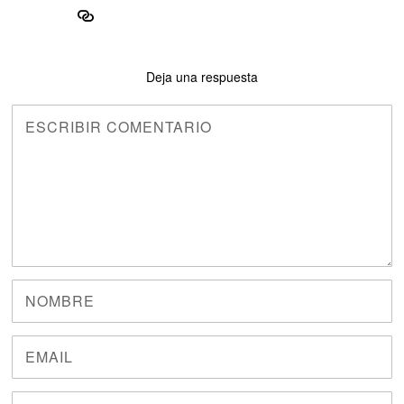
Deja una respuesta