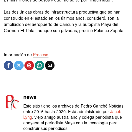
Las dos únicas obras de infraestructura productiva que se han
construido en el estado en los últimos años, consideró, son la
ampliación del aeropuerto de Cancún y la autopista Playa del
Carmen-El Tintal, aunque son privadas, precisó Polanco Zapata.
Información de
Proceso
.
news
Este sitio tiene los archivos de Pedro Canché Noticias
entre 2016 hasta 2020. Está administrado por
Jacob
Lyng
, viejo amigo australiano y colega periodista que
apoyaba al periodista Maya con la tecnología para
construir sus periódicos.