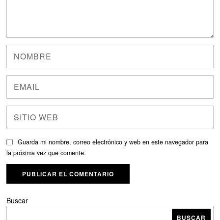
Guarda mi nombre, correo electrónico y web en este navegador para
la próxima vez que comente.
Buscar
BUSCAR