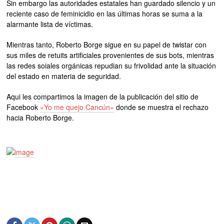
Sin embargo las autoridades estatales han guardado silencio y un
reciente caso de feminicidio en las últimas horas se suma a la
alarmante lista de víctimas.
Mientras tanto, Roberto Borge sigue en su papel de twistar con
sus miles de retuits artificiales provenientes de sus bots, mientras
las redes soiales orgánicas repudian su frivolidad ante la situación
del estado en materia de seguridad.
Aqui les compartimos la imagen de la publicación del sitio de
Facebook
«Yo me quejo Cancún»
donde se muestra el rechazo
hacia Roberto Borge.