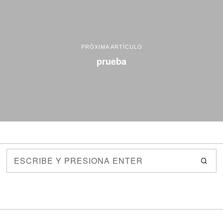
PRÓXIMA ARTÍCULO
prueba