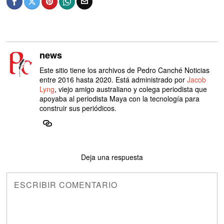
news
Este sitio tiene los archivos de Pedro Canché Noticias
entre 2016 hasta 2020. Está administrado por
Jacob
Lyng
, viejo amigo australiano y colega periodista que
apoyaba al periodista Maya con la tecnología para
construir sus periódicos.
Deja una respuesta