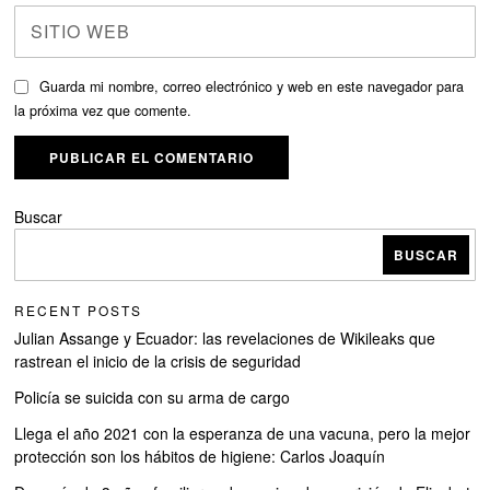
Guarda mi nombre, correo electrónico y web en este navegador para
la próxima vez que comente.
Buscar
BUSCAR
RECENT POSTS
Julian Assange y Ecuador: las revelaciones de Wikileaks que
rastrean el inicio de la crisis de seguridad
Policía se suicida con su arma de cargo
Llega el año 2021 con la esperanza de una vacuna, pero la mejor
protección son los hábitos de higiene: Carlos Joaquín