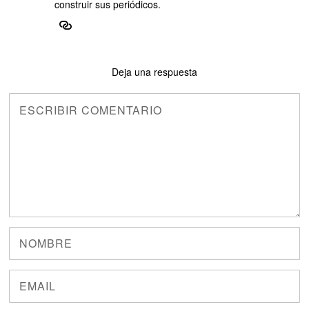
construir sus periódicos.
Deja una respuesta