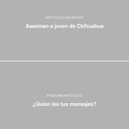
ARTÍCULO ANTERIOR
Asesinan a joven de Chihuahua
PRÓXIMA ARTÍCULO
¿Quien lee tus mensajes?