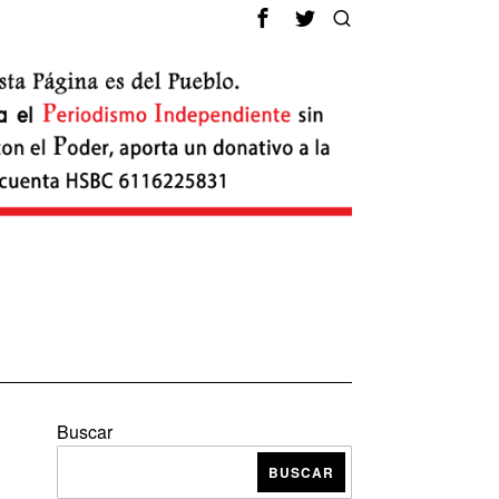
Buscar
BUSCAR