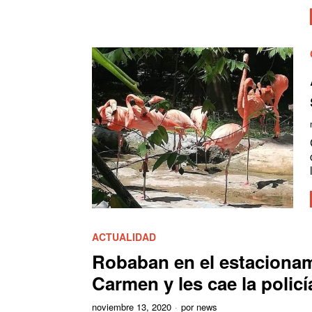
ACTUALIDAD
Robaban en el estacionam
Carmen y les cae la policí
noviembre 13, 2020
por
news