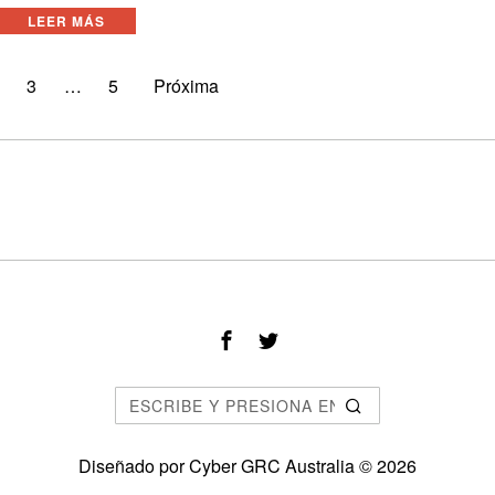
LEER MÁS
3
…
5
Próxima
Diseñado por
Cyber GRC Australia
©
2026