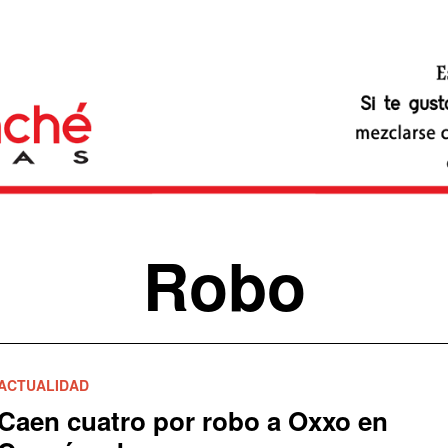
Robo
ACTUALIDAD
Caen cuatro por robo a Oxxo en