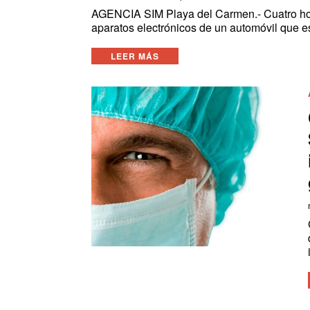
AGENCIA SIM Playa del Carmen.- Cuatro hom
aparatos electrónicos de un automóvil que 
LEER MÁS