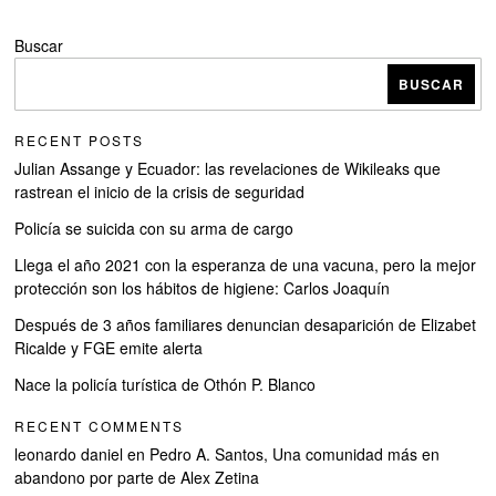
Buscar
BUSCAR
RECENT POSTS
Julian Assange y Ecuador: las revelaciones de Wikileaks que
rastrean el inicio de la crisis de seguridad
Policía se suicida con su arma de cargo
Llega el año 2021 con la esperanza de una vacuna, pero la mejor
protección son los hábitos de higiene: Carlos Joaquín
Después de 3 años familiares denuncian desaparición de Elizabet
Ricalde y FGE emite alerta
Nace la policía turística de Othón P. Blanco
RECENT COMMENTS
leonardo daniel
en
Pedro A. Santos, Una comunidad más en
abandono por parte de Alex Zetina