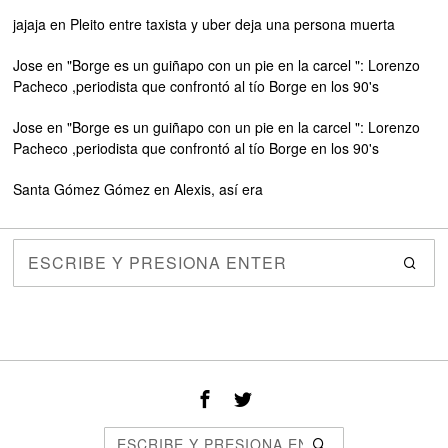
jajaja
en
Pleito entre taxista y uber deja una persona muerta
Jose
en
"Borge es un guiñapo con un pie en la carcel ": Lorenzo
Pacheco ,periodista que confrontó al tío Borge en los 90's
Jose
en
"Borge es un guiñapo con un pie en la carcel ": Lorenzo
Pacheco ,periodista que confrontó al tío Borge en los 90's
Santa Gómez Gómez
en
Alexis, así era