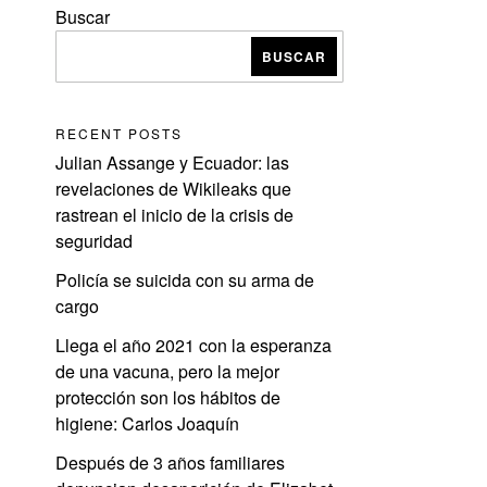
Buscar
BUSCAR
RECENT POSTS
Julian Assange y Ecuador: las
e
revelaciones de Wikileaks que
rastrean el inicio de la crisis de
seguridad
Policía se suicida con su arma de
cargo
Llega el año 2021 con la esperanza
de una vacuna, pero la mejor
protección son los hábitos de
higiene: Carlos Joaquín
Después de 3 años familiares