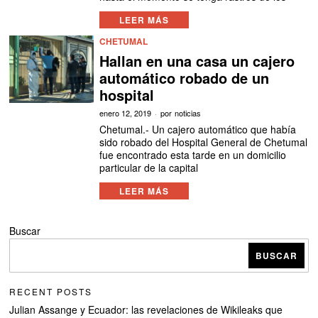
LEER MÁS
CHETUMAL
Hallan en una casa un cajero
automático robado de un
hospital
enero 12, 2019
por
noticias
Chetumal.- Un cajero automático que había
sido robado del Hospital General de Chetumal
fue encontrado esta tarde en un domicilio
particular de la capital
LEER MÁS
Buscar
BUSCAR
RECENT POSTS
Julian Assange y Ecuador: las revelaciones de Wikileaks que