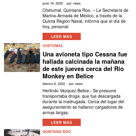
junio 16, 2020
por
news
Chetumal, Quintana Roo. – La Secretaría de
Marina-Armada de México, a través de la
Quinta Región Naval, informa que el día de
hoy, personal
LEER MÁS
CHETUMAL
Una avioneta tipo Cessna fue
hallada calcinada la mañana
de este jueves cerca del Río
Monkey en Belice
febrero 6, 2020
por
news
Herlindo Vázquez Belice.- Se presume
transportaba droga, que fue descargada
durante la madrugada. Cerca del lugar del
aseguramiento se hallaron cargadores de
armas largas,
LEER MÁS
QUINTANA ROO