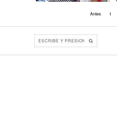
Antes
1