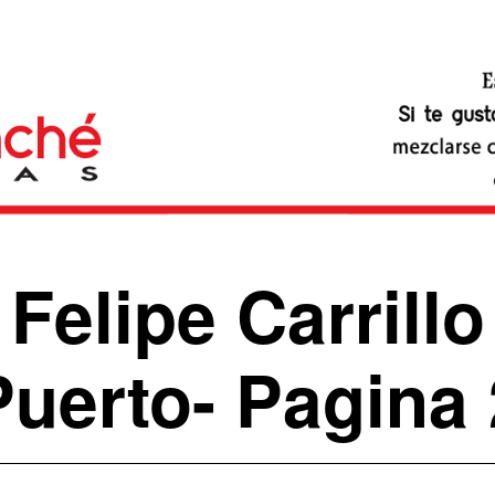
Felipe Carrillo
Puerto
- Pagina 