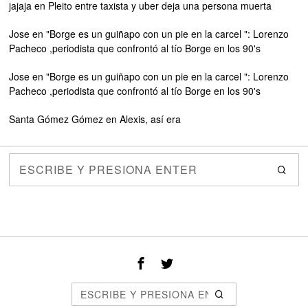
jajaja
en
Pleito entre taxista y uber deja una persona muerta
Jose
en
"Borge es un guiñapo con un pie en la carcel ": Lorenzo
Pacheco ,periodista que confrontó al tío Borge en los 90's
Jose
en
"Borge es un guiñapo con un pie en la carcel ": Lorenzo
Pacheco ,periodista que confrontó al tío Borge en los 90's
Santa Gómez Gómez
en
Alexis, así era