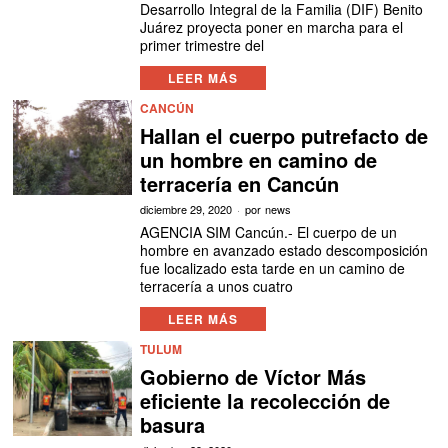
Desarrollo Integral de la Familia (DIF) Benito
Juárez proyecta poner en marcha para el
primer trimestre del
LEER MÁS
CANCÚN
Hallan el cuerpo putrefacto de
un hombre en camino de
terracería en Cancún
diciembre 29, 2020
por
news
AGENCIA SIM Cancún.- El cuerpo de un
hombre en avanzado estado descomposición
fue localizado esta tarde en un camino de
terracería a unos cuatro
LEER MÁS
TULUM
Gobierno de Víctor Más
eficiente la recolección de
basura