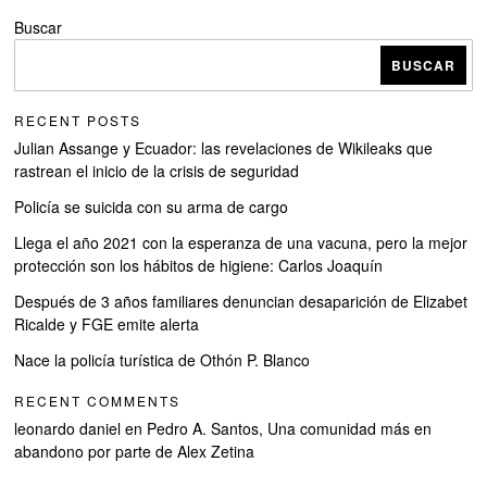
Buscar
BUSCAR
RECENT POSTS
Julian Assange y Ecuador: las revelaciones de Wikileaks que
rastrean el inicio de la crisis de seguridad
Policía se suicida con su arma de cargo
Llega el año 2021 con la esperanza de una vacuna, pero la mejor
protección son los hábitos de higiene: Carlos Joaquín
Después de 3 años familiares denuncian desaparición de Elizabet
Ricalde y FGE emite alerta
Nace la policía turística de Othón P. Blanco
RECENT COMMENTS
leonardo daniel
en
Pedro A. Santos, Una comunidad más en
abandono por parte de Alex Zetina