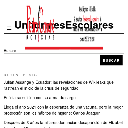
UniformesEscolares
Buscar
BUSCAR
RECENT POSTS
Julian Assange y Ecuador: las revelaciones de Wikileaks que
rastrean el inicio de la crisis de seguridad
Policía se suicida con su arma de cargo
Llega el año 2021 con la esperanza de una vacuna, pero la mejor
protección son los hábitos de higiene: Carlos Joaquín
Después de 3 años familiares denuncian desaparición de Elizabet