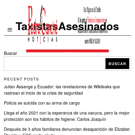
TaxistasAsesinados
Buscar
BUSCAR
RECENT POSTS
Julian Assange y Ecuador: las revelaciones de Wikileaks que
rastrean el inicio de la crisis de seguridad
Policía se suicida con su arma de cargo
Llega el año 2021 con la esperanza de una vacuna, pero la mejor
protección son los hábitos de higiene: Carlos Joaquín
Después de 3 años familiares denuncian desaparición de Elizabet