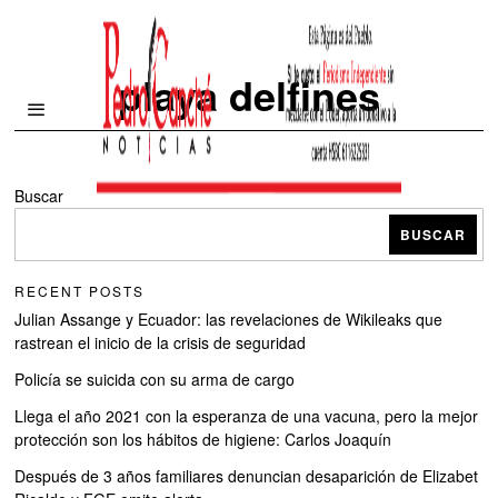
playa delfines
Buscar
BUSCAR
RECENT POSTS
Julian Assange y Ecuador: las revelaciones de Wikileaks que
rastrean el inicio de la crisis de seguridad
Policía se suicida con su arma de cargo
Llega el año 2021 con la esperanza de una vacuna, pero la mejor
protección son los hábitos de higiene: Carlos Joaquín
Después de 3 años familiares denuncian desaparición de Elizabet