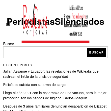
PeriodistasSilenciados
Buscar
BUSCAR
RECENT POSTS
Julian Assange y Ecuador: las revelaciones de Wikileaks que
rastrean el inicio de la crisis de seguridad
Policía se suicida con su arma de cargo
Llega el año 2021 con la esperanza de una vacuna, pero la mejor
protección son los hábitos de higiene: Carlos Joaquín
Después de 3 años familiares denuncian desaparición de Elizabet