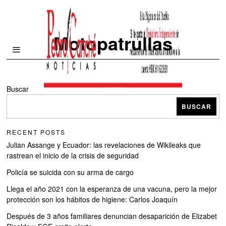
Motopatrullas
Buscar
BUSCAR
RECENT POSTS
Julian Assange y Ecuador: las revelaciones de Wikileaks que
rastrean el inicio de la crisis de seguridad
Policía se suicida con su arma de cargo
Llega el año 2021 con la esperanza de una vacuna, pero la mejor
protección son los hábitos de higiene: Carlos Joaquín
Después de 3 años familiares denuncian desaparición de Elizabet