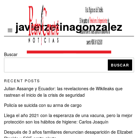
javierzetinagonzalez
Buscar
BUSCAR
RECENT POSTS
Julian Assange y Ecuador: las revelaciones de Wikileaks que
rastrean el inicio de la crisis de seguridad
Policía se suicida con su arma de cargo
Llega el año 2021 con la esperanza de una vacuna, pero la mejor
protección son los hábitos de higiene: Carlos Joaquín
Después de 3 años familiares denuncian desaparición de Elizabet