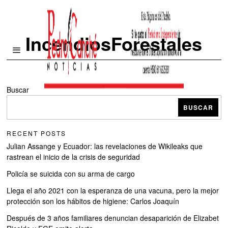
IncendiosForestales
Buscar
BUSCAR
RECENT POSTS
Julian Assange y Ecuador: las revelaciones de Wikileaks que
rastrean el inicio de la crisis de seguridad
Policía se suicida con su arma de cargo
Llega el año 2021 con la esperanza de una vacuna, pero la mejor
protección son los hábitos de higiene: Carlos Joaquín
Después de 3 años familiares denuncian desaparición de Elizabet