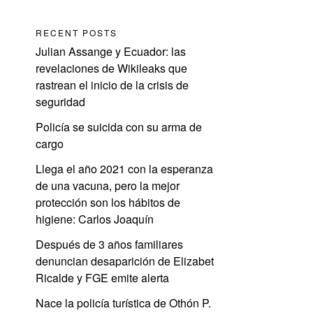
RECENT POSTS
Julian Assange y Ecuador: las
revelaciones de Wikileaks que
rastrean el inicio de la crisis de
seguridad
Policía se suicida con su arma de
cargo
Llega el año 2021 con la esperanza
de una vacuna, pero la mejor
protección son los hábitos de
higiene: Carlos Joaquín
Después de 3 años familiares
denuncian desaparición de Elizabet
Ricalde y FGE emite alerta
Nace la policía turística de Othón P.