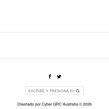
Diseñado por
Cyber GRC Australia
©
2026