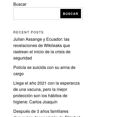
Buscar
BUSCAR
RECENT POSTS
Julian Assange y Ecuador: las
revelaciones de Wikileaks que
rastrean el inicio de la crisis de
seguridad
Policía se suicida con su arma de
cargo
Llega el año 2021 con la esperanza
de una vacuna, pero la mejor
protección son los hábitos de
higiene: Carlos Joaquín
Después de 3 años familiares